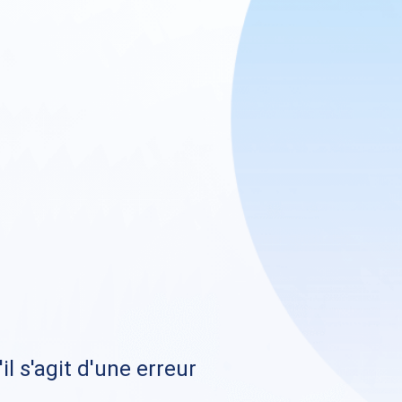
il s'agit d'une erreur