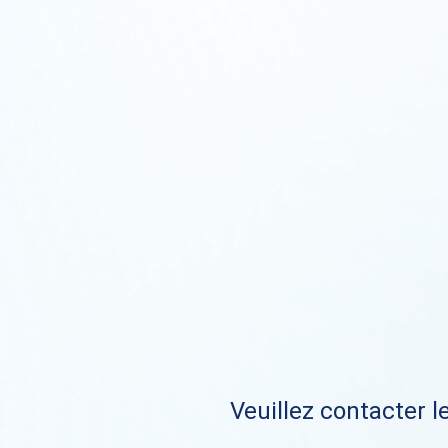
Veuillez contacter le