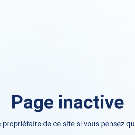
Page inactive
 propriétaire de ce site si vous pensez qu'